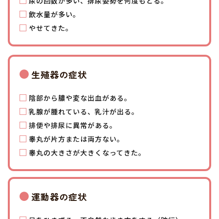
尿の回数が多い、排尿姿勢を何度もとる。
飲水量が多い。
やせてきた。
生殖器の症状
陰部から膿や変な出血がある。
乳腺が腫れている、乳汁が出る。
排便や排尿に異常がある。
睾丸が片方または両方ない。
睾丸の大きさが大きくなってきた。
運動器の症状