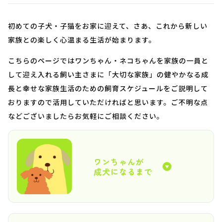
初めての子犬・子猫をお家に迎えて、さあ、これから新しい
家族との楽しく心温まる生活が始まります。
こちらのページではワンちゃん・ネコちゃんを家族の一員と
して迎え入れる飼い主さまに「大切な家族」の健やかなる成
長と幸せな家族生活のための飼育スケジュールをご説明して
おりますので活用していただければと思います。ご不明な点
などございましたらお気軽にご相談ください。
ワンちゃんが
成犬になるまで