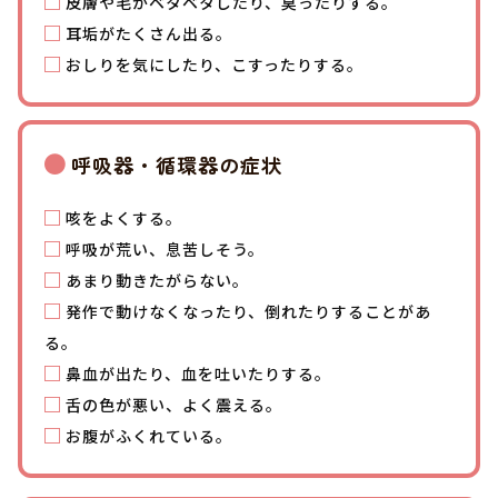
皮膚や毛がベタベタしたり、臭ったりする。
耳垢がたくさん出る。
おしりを気にしたり、こすったりする。
呼吸器・循環器の症状
咳をよくする。
呼吸が荒い、息苦しそう。
あまり動きたがらない。
発作で動けなくなったり、倒れたりすることがあ
る。
鼻血が出たり、血を吐いたりする。
舌の色が悪い、よく震える。
お腹がふくれている。