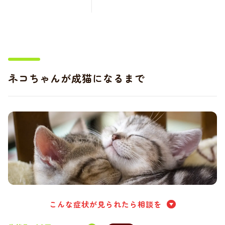
ネコちゃんが成猫になるまで
こんな症状が見られたら相談を