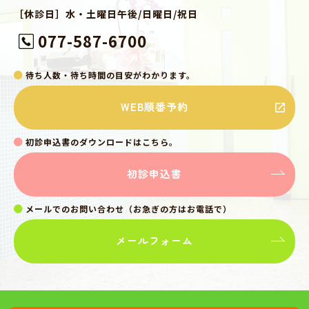
［休診日］水・土曜日午後/日曜日/祝日
077-587-6700
待ち人数・待ち時間の目安がわかります。
WEB順番予約
初診申込書のダウンロードはこちら。
初診申込書
メールでのお問い合わせ（お急ぎの方はお電話で）
メールフォーム