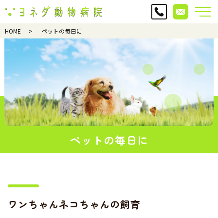
HOME
ペットの毎日に
ペットの毎日に
ワンちゃんネコちゃんの飼育