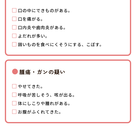
口の中にできものがある。
口を痛がる。
口内炎や歯肉炎がある。
よだれが多い。
固いものを食べにくそうにする、こぼす。
腫瘍・ガンの疑い
やせてきた。
呼吸が苦しそう、咳が出る。
体にしこりや腫れがある。
お腹がふくれてきた。