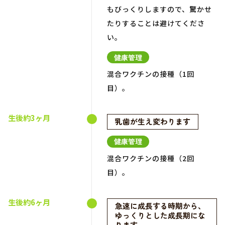
もびっくりしますので、驚かせ
たりすることは避けてくださ
い。
健康管理
混合ワクチンの接種（1回
目）。
生後約3ヶ月
乳歯が生え変わります
健康管理
混合ワクチンの接種（2回
目）。
生後約6ヶ月
急速に成長する時期から、
ゆっくりとした成長期にな
ります