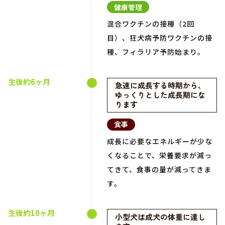
健康管理
混合ワクチンの接種（2回
目）、狂犬病予防ワクチンの接
種、フィラリア予防始まり。
生後約6ヶ月
急速に成長する時期から、
ゆっくりとした成長期にな
ります
食事
成長に必要なエネルギーが少な
くなることで、栄養要求が減っ
てきて、食事の量が減ってきま
す。
生後約10ヶ月
小型犬は成犬の体重に達し