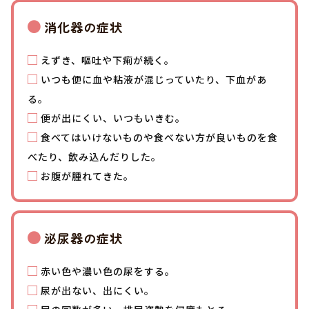
消化器の症状
えずき、嘔吐や下痢が続く。
いつも便に血や粘液が混じっていたり、下血があ
る。
便が出にくい、いつもいきむ。
食べてはいけないものや食べない方が良いものを食
べたり、飲み込んだりした。
お腹が腫れてきた。
泌尿器の症状
赤い色や濃い色の尿をする。
尿が出ない、出にくい。