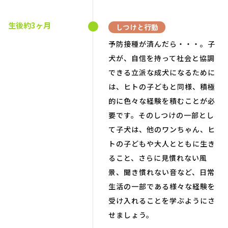
生後約3ヶ月
しつけと行動
予防接種が済んだら・・・。子
犬が、自信を持って社会と協調
できる立派な成犬になるために
は、ヒトの子どもと同様、積極
的に色々な経験を積むことが必
要です。そのしつけの一部とし
て子犬は、他のワンちゃん、ヒ
トの子どもや大人とともに生き
ること、さらに見慣れない風
景、聞き慣れない音など、日常
生活の一部である様々な経験を
受け入れることを学ぶようにさ
せましょう。