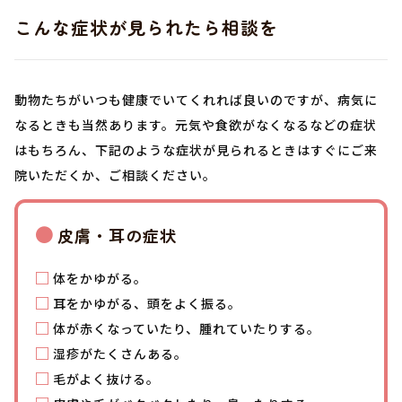
こんな症状が見られたら相談を
動物たちがいつも健康でいてくれれば良いのですが、病気に
なるときも当然あります。元気や食欲がなくなるなどの症状
はもちろん、下記のような症状が見られるときはすぐにご来
院いただくか、ご相談ください。
皮膚・耳の症状
体をかゆがる。
耳をかゆがる、頭をよく振る。
体が赤くなっていたり、腫れていたりする。
湿疹がたくさんある。
毛がよく抜ける。