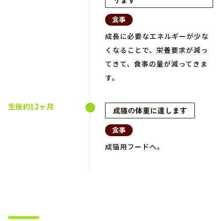
食事
成長に必要なエネルギーが少な
くなることで、栄養要求が減っ
てきて、食事の量が減ってきま
す。
生後約12ヶ月
成猫の体重に達します
食事
成猫用フードへ。