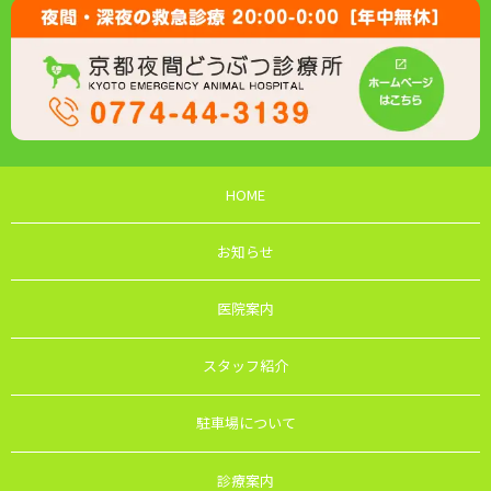
HOME
お知らせ
医院案内
スタッフ紹介
駐車場について
診療案内