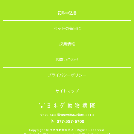
初診申込書
ペットの毎日に
採用情報
お問い合わせ
プライバシーポリシー
サイトマップ
〒520-2331 滋賀県野洲市小篠原1181-8
077-587-6700
Copyright © ヨネダ動物病院 All Rights Reserved.