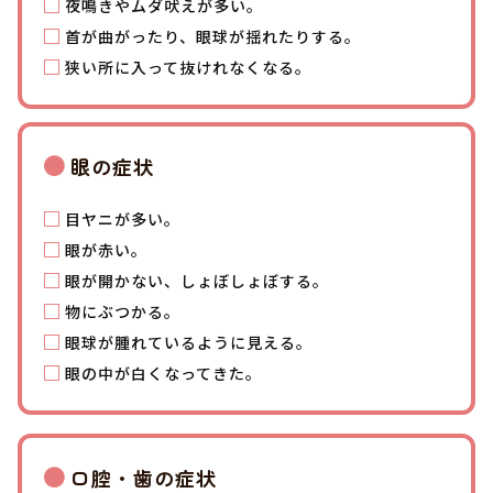
夜鳴きやムダ吠えが多い。
首が曲がったり、眼球が揺れたりする。
狭い所に入って抜けれなくなる。
眼の症状
目ヤニが多い。
眼が赤い。
眼が開かない、しょぼしょぼする。
物にぶつかる。
眼球が腫れているように見える。
眼の中が白くなってきた。
口腔・歯の症状