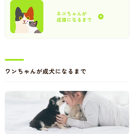
ネコちゃんが
成猫になるまで
ワンちゃんが成犬になるまで