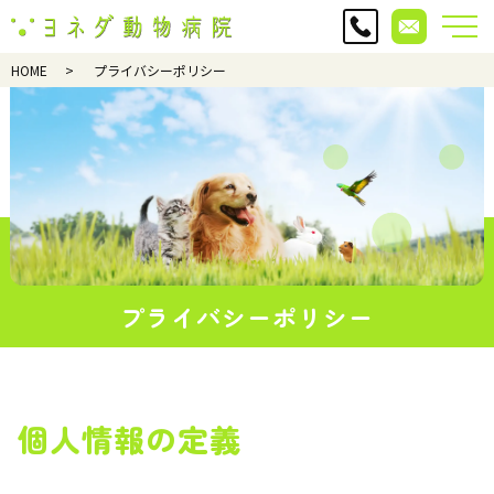
HOME
プライバシーポリシー
プライバシーポリシー
個人情報の定義