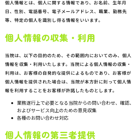
個人情報とは、個人に関する情報であり、お名前、生年月
日、性別、電話番号、電子メールアドレス、職業、勤務先
等、特定の個人を識別し得る情報をいいます。
個人情報の収集・利用
当院は、以下の目的のため、その範囲内においてのみ、個人
情報を収集・利用いたします。当院による個人情報の収集・
利用は、お客様の自発的な提供によるものであり、お客様が
個人情報を提供された場合は、当院が本方針に則って個人情
報を利用することをお客様が許諾したものとします。
業務遂行上で必要となる当院からの問い合わせ、確認、
およびサービス向上のための意見収集
各種のお問い合わせ対応
個人情報の第三者提供