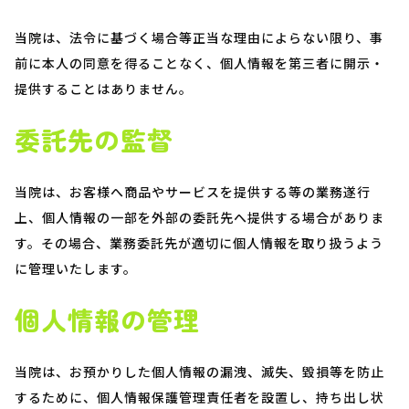
当院は、法令に基づく場合等正当な理由によらない限り、事
前に本人の同意を得ることなく、個人情報を第三者に開示・
提供することはありません。
委託先の監督
当院は、お客様へ商品やサービスを提供する等の業務遂行
上、個人情報の一部を外部の委託先へ提供する場合がありま
す。その場合、業務委託先が適切に個人情報を取り扱うよう
に管理いたします。
個人情報の管理
当院は、お預かりした個人情報の漏洩、滅失、毀損等を防止
するために、個人情報保護管理責任者を設置し、持ち出し状