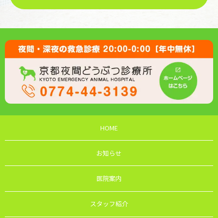
HOME
お知らせ
医院案内
スタッフ紹介