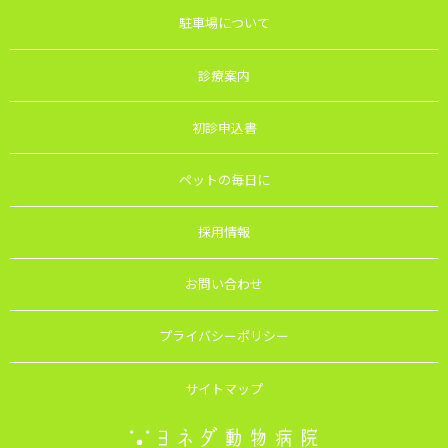
駐車場について
診療案内
初診申込書
ペットの毎日に
採用情報
お問い合わせ
プライバシーポリシー
サイトマップ