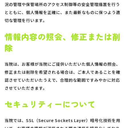
況の管理や保管場所のアクセス制御等の安全管理措置を行う
とともに、個人情報を正確に、また最新なものに保つよう適
切な管理を行います。
情報内容の照会、修正または削
除
当院は、お客様が当院にご提供いただいた個人情報の照会、
修正または削除を希望される場合は、ご本人であることを確
認させていただいたうえで、合理的な範囲ですみやかに対応
させていただきます。
セキュリティーについて
当院では、SSL（Secure Sockets Layer）暗号化技術を用