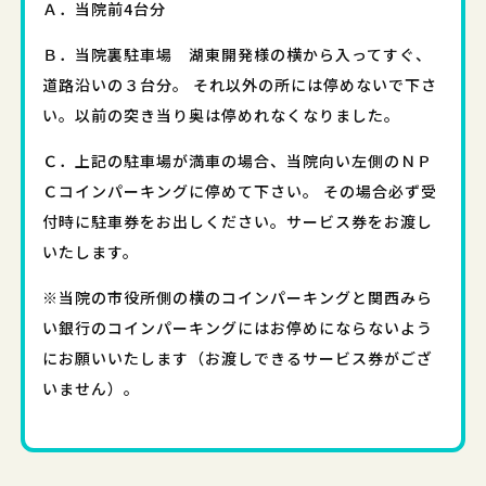
Ａ．当院前4台分
Ｂ．当院裏駐車場 湖東開発様の横から入ってすぐ、
道路沿いの３台分。 それ以外の所には停めないで下さ
い。以前の突き当り奥は停めれなくなりました。
Ｃ．上記の駐車場が満車の場合、当院向い左側のＮＰ
Ｃコインパーキングに停めて下さい。 その場合必ず受
付時に駐車券をお出しください。サービス券をお渡し
いたします。
※当院の市役所側の横のコインパーキングと関西みら
い銀行のコインパーキングにはお停めにならないよう
にお願いいたします（お渡しできるサービス券がござ
いません）。