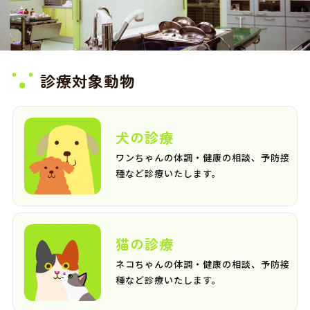
診療対象動物
犬の診療
ワンちゃんの体調・健康の相談、予防接
種など診療いたします。
猫の診療
ネコちゃんの体調・健康の相談、予防接
種など診療いたします。