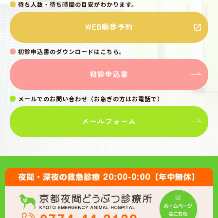
待ち人数・待ち時間の目安がわかります。
WEB順番予約
初診申込書のダウンロードはこちら。
初診申込書
メールでのお問い合わせ（お急ぎの方はお電話で）
メールフォーム