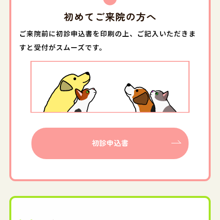
初めてご来院の方へ
ご来院前に初診申込書を印刷の上、ご記入いただきま
すと受付がスムーズです。
初診申込書