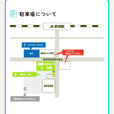
駐車場について