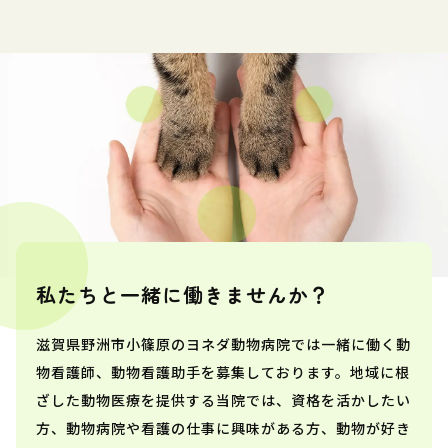
私たちと一緒に働きませんか？
滋賀県野洲市小篠原のヨネダ動物病院では一緒に働く動
物看護師、動物看護助手を募集しております。地域に根
ざした動物医療を提供する当院では、資格を活かしたい
方、動物病院や看護の仕事に興味がある方、動物が好き