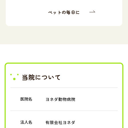
ペットの毎日に
当院について
医院名
ヨネダ動物病院
法人名
有限会社ヨネダ