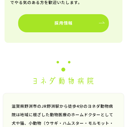
でやる気のある方を歓迎いたします。
採用情報
滋賀県野洲市のJR野洲駅から徒歩4分のヨネダ動物病
院は地域に根ざした動物医療のホームドクターとして
犬や猫、小動物（ウサギ・ハムスター・モルモット・