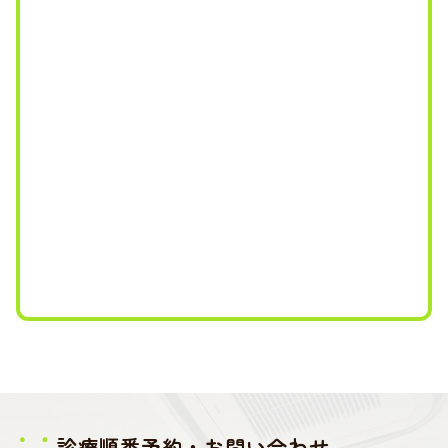
診療順番予約・お問い合わせ