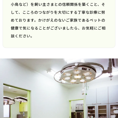
小鳥など）を飼い主さまとの信頼関係を築くこと、そ
して、こころのつながりを大切にする丁寧な診療に努
めております。かけがえのないご家族であるペットの
健康で気になることがございましたら、お気軽にご相
談ください。