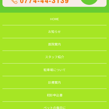
HOME
お知らせ
医院案内
スタッフ紹介
駐車場について
診療案内
初診申込書
ペットの毎日に