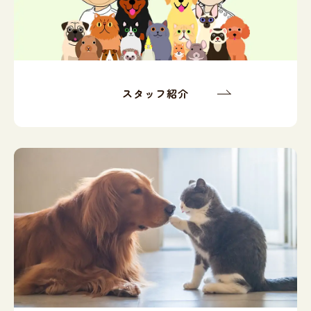
スタッフ紹介