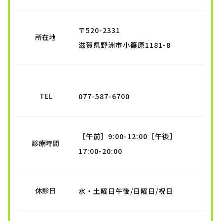
〒520-2331
所在地
滋賀県野洲市小篠原1181-8
TEL
077-587-6700
［午前］9:00-12:00［午後］
診療時間
17:00-20:00
休診日
水・土曜日午後/日曜日/祝日