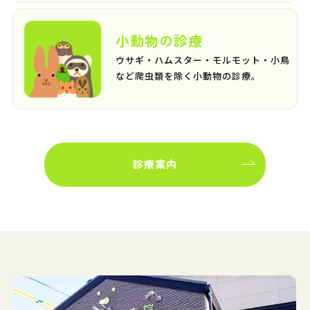
小動物の診療
ウサギ・ハムスター・モルモット・小鳥
など爬虫類を除く小動物の診療。
診療案内