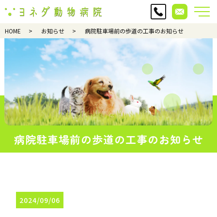
HOME
お知らせ
病院駐車場前の歩道の工事のお知らせ
病院駐車場前の歩道の工事のお知らせ
2024/09/06