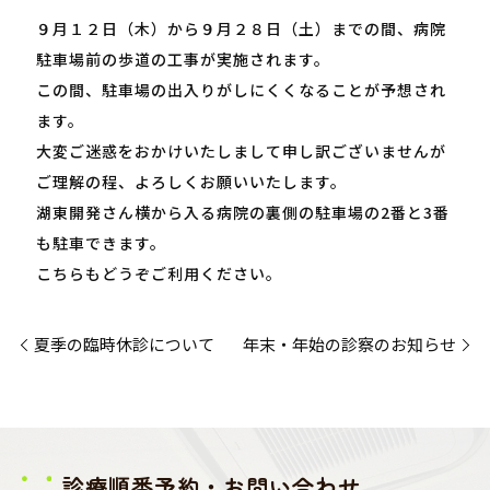
９月１２日（木）から９月２８日（土）までの間、病院
駐車場前の歩道の工事が実施されます。
この間、駐車場の出入りがしにくくなることが予想され
ます。
大変ご迷惑をおかけいたしまして申し訳ございませんが
ご理解の程、よろしくお願いいたします。
湖東開発さん横から入る病院の裏側の駐車場の2番と3番
も駐車できます。
こちらもどうぞご利用ください。
夏季の臨時休診について
年末・年始の診察のお知らせ
診療順番予約・お問い合わせ