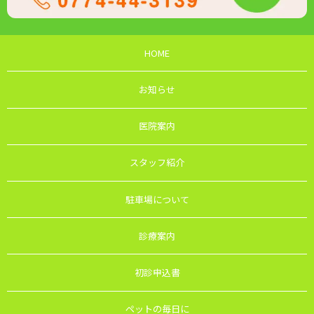
HOME
お知らせ
医院案内
スタッフ紹介
駐車場について
診療案内
初診申込書
ペットの毎日に