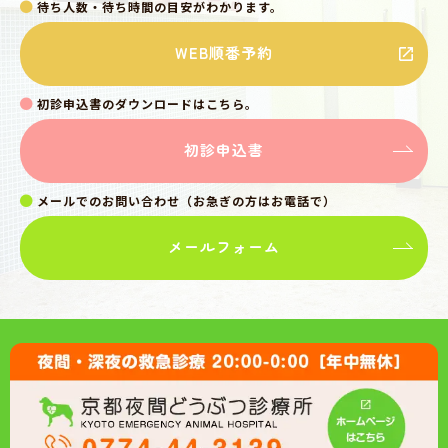
待ち人数・待ち時間の目安がわかります。
WEB順番予約
初診申込書のダウンロードはこちら。
初診申込書
メールでのお問い合わせ（お急ぎの方はお電話で）
メールフォーム